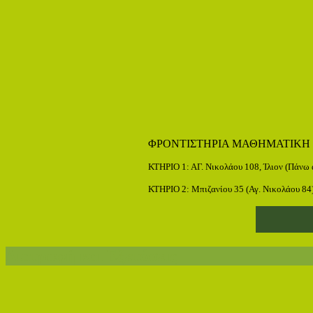
ΦΡΟΝΤΙΣΤΗΡΙΑ ΜΑΘΗΜΑΤΙΚΗ
ΚΤΗΡΙΟ 1: ΑΓ. Νικολάου 108, Ίλιον (Πάν
ΚΤΗΡΙΟ 2: Μπιζανίου 35 (Αγ. Νικολάου 84
Διατροφή και Εξετάσεις