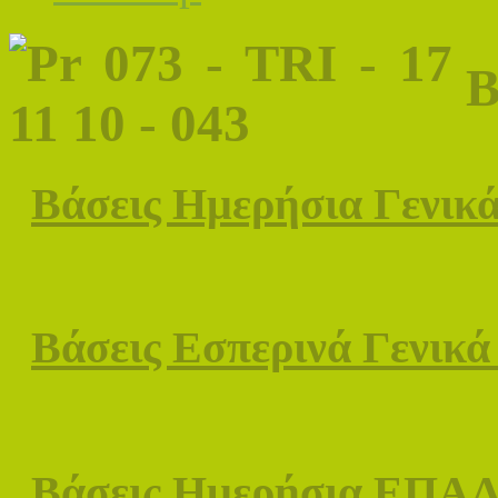
Β
Βάσεις Ημερήσια Γενικ
Βάσεις Εσπερινά Γενικά
Βάσεις Ημερήσια ΕΠΑ