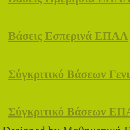
Βάσεις Εσπερινά ΕΠΑΛ
Σύγκριτικό Βάσεων Γενι
Σύγκριτικό Βάσεων ΕΠΑ