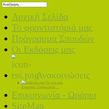
Αρχική Σελίδα
Το φροντιστήριό μας
Πρόγραμμα Σπουδών
Οι Εκδόσεις μας
Ανακοινώσεις
Τα νέα μας
Εγγραφές Εκδηλώσεις...
Επικοινωνία - Ωράριο
SiteMap