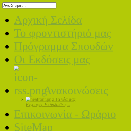
Αρχική Σελίδα
Το φροντιστήριό μας
Πρόγραμμα Σπουδών
Οι Εκδόσεις μας
Ανακοινώσεις
Τα νέα μας
Εγγραφές Εκδηλώσεις...
Επικοινωνία - Ωράριο
SiteMap