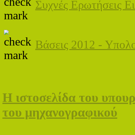
Συχνές Ερωτήσεις Ε
Βάσεις 2012 - Υπολ
Η ιστοσελίδα του υπου
του μηχανογραφικού