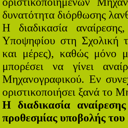
οριστικοποιημένων Μηχα
δυνατότητα διόρθωσης λαν
Η διαδικασία αναίρεσης
Υποψηφίου στη Σχολική τ
και μέρες), καθώς μόνο 
μπορέσει να γίνει αναί
Μηχανογραφικού. Εν συνεχ
οριστικοποιήσει ξανά το Μ
Η διαδικασία αναίρεσης
προθεσμίας υποβολής του