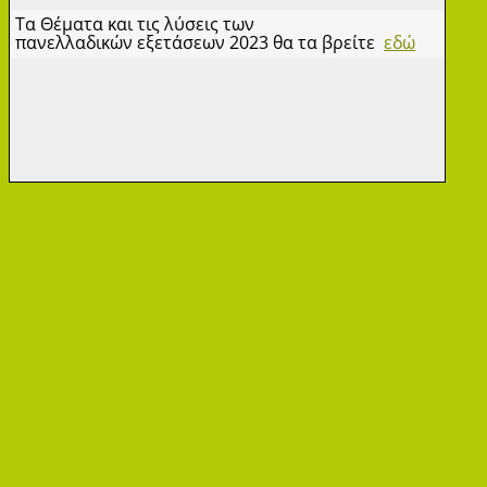
Τα Θέματα και τις λύσεις των
πανελλαδικών εξετάσεων 2023 θα τα βρείτε
εδώ