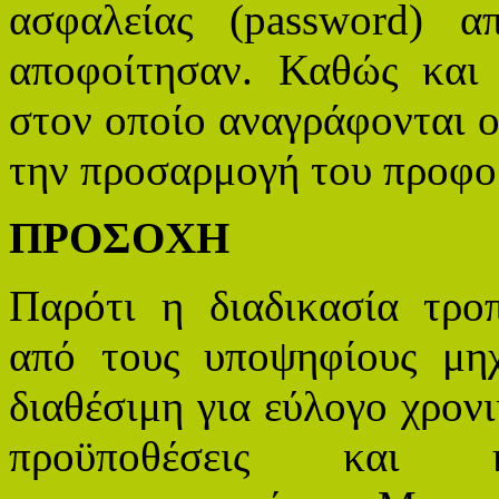
ασφαλείας (password) 
αποφοίτησαν. Καθώς και
στον οποίο αναγράφονται ο
την προσαρμογή του προφο
ΠΡΟΣΟΧΗ
Παρότι η διαδικασία τρ
από τους υποψηφίους μηχ
διαθέσιμη για εύλογο χρονι
προϋποθέσεις και 